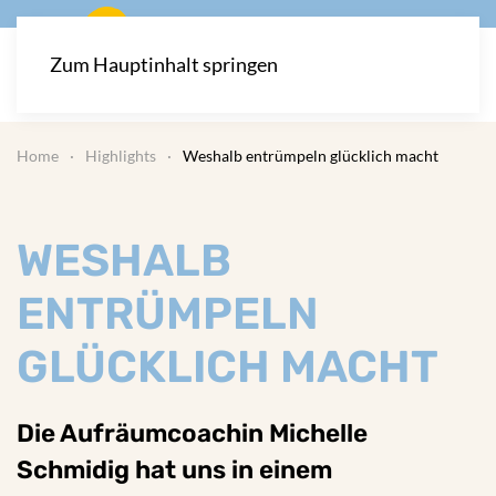
Zum Hauptinhalt springen
Home
Highlights
Weshalb entrümpeln glücklich macht
WESHALB
ENTRÜMPELN
GLÜCKLICH MACHT
Die Aufräumcoachin Michelle
Schmidig hat uns in einem