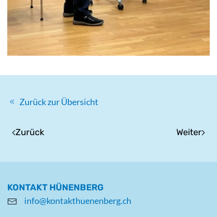
Zurück zur Übersicht
Zurück
Weiter
KONTAKT HÜNENBERG
info@kontakthuenenberg.ch