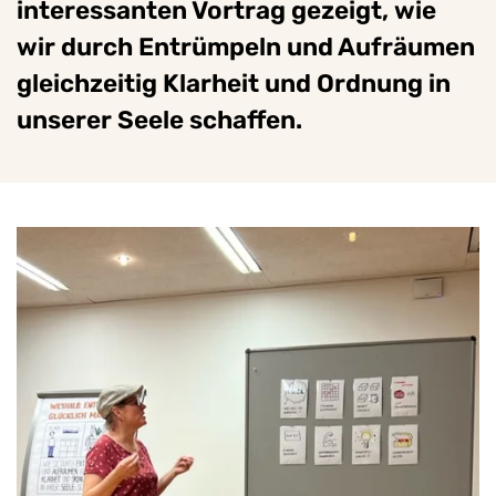
interessanten Vortrag gezeigt, wie
wir durch Entrümpeln und Aufräumen
gleichzeitig Klarheit und Ordnung in
unserer Seele schaffen.